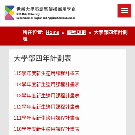
Skip
to
content
英語傳播
所在位置:
Home
課程規劃
大學部四年計劃
表
大學部四年計劃表
115學年度新生適用課程計畫表
114學年度新生適用課程計畫表
113學年度新生適用課程計畫表
112學年度新生適用課程計畫表
111學年度新生適用課程計畫表
110學年度新生適用課程計畫表