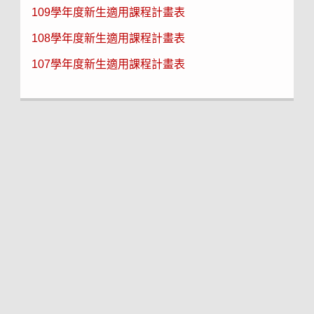
109學年度新生適用課程計畫表
108學年度新生適用課程計畫表
107學年度新生適用課程計畫表