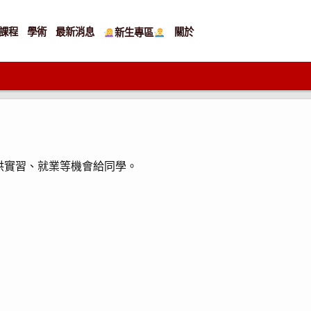
課程
學術
最新消息
關於
新生專區
供實習、就業等機會給同學。