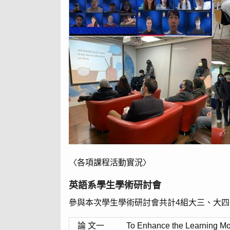
〈各項課程活動實況〉
英語系學生學術研討會
參與本次學生學術研討會共計4組大三、大
論 文一
To Enhance the Learning Mot