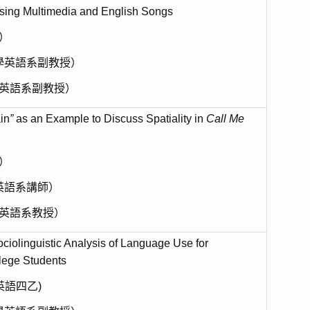
sing Multimedia and English Songs
乙）
學英語系副教授）
學英語系副教授）
in
”
as an Example to Discuss Spatiality in
Call Me
乙）
英語系講師）
學英語系教授）
ciolinguistic Analysis of Language Use for
lege Students
英語四乙)