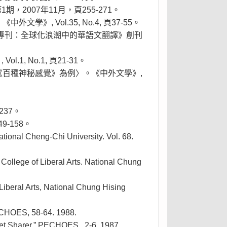
，2007年11月，頁255-271。
》, Vol.35, No.4, 頁37-55。
翻譯專刊：全球化浪潮中的華語文翻譯》創刊
, No.1, 頁21-31。
的 《百種神秘感覺》為例〉。《中外文學》,
237。
-158。
ational Cheng-Chi University. Vol. 68.
 College of Liberal Arts. National Chung
 Liberal Arts, National Chung Hising
PECHOES, 58-64. 1988.
ret Sharer.” PECHOES , 2-6. 1987.