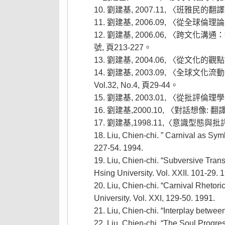
劉建基, 2007.11, 〈班雅民
劉建基, 2006.09, 〈從全球倫理
劉建基, 2006.06, 〈跨
號, 頁213-227。
劉建基, 2004.06, 〈從文化的
劉建基, 2003.09, 〈全球
Vol.32, No.4, 頁29-44。
劉建基, 2003.01, 〈從批評倫理學
劉建基,2000.10, 〈對話想像
劉建基,1998.11,〈意識型態
Liu, Chien-chi. ” Carnival as Sym
227-54. 1994.
Liu, Chien-chi. “Subversive Tran
Hsing University. Vol. XXII. 101-29. 
Liu, Chien-chi. “Carnival Rhetori
University. Vol. XXI, 129-50. 1991.
Liu, Chien-chi. “Interplay betw
Liu, Chien-chi. “The Soul Progre