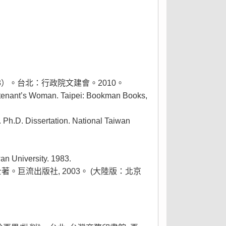
）。台北：行政院文建會。2010。
eutenant’s Woman. Taipei: Bookman Books,
 Ph.D. Dissertation. National Taiwan
wan University. 1983.
士著。巨流出版社, 2003。 (大陸版：北京