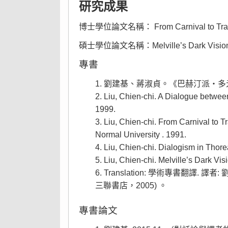
研究成果
博士學位論文名稱： From Carnival to Transgre
碩士學位論文名稱：Melville’s Dark Vision: 
專書
劉建基、蔣淑貞。《巴赫汀派‧多元
Liu, Chien-chi. A Dialogue betwe
1999.
Liu, Chien-chi. From Carnival to 
Normal University . 1991.
Liu, Chien-chi. Dialogism in Tho
Liu, Chien-chi. Melville’s Dark Vi
Translation: 學術專書翻譯
三聯書店，2005) 。
專書論文