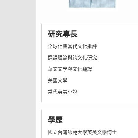
研究專長
全球化與當代文化批評
翻譯理論與跨文化研究
華文文學與文化翻譯
美國文學
當代英美小說
學歷
國立台灣師範大學英美文學博士