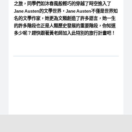
之旅，同學們如沐春風般輕巧的穿越了時空進入了
Jane Austen的文學世界，Jane Austen不僅是世界知
名的文學作家，她更為文類創造了許多語言，她一生
的許多階段也正是人類歷史發展的重要階段，你知道
多少呢？趕快跟著黃老師加入此特別的旅行計畫吧！