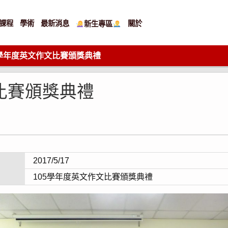
課程
學術
最新消息
關於
新生專區
5學年度英文作文比賽頒獎典禮
比賽頒獎典禮
2017/5/17
105學年度英文作文比賽頒獎典禮