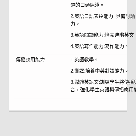
題的口頭陳述。
2.英語口語表達能力 :具備
力。
3.英語閱讀能力:培養進階英
4.英語寫作能力:寫作能力。
傳播應用能力
1.英語教學。
2.翻譯:培養中英對譯能力。
3.媒體英語文:訓練學生將傳
合，強化學生英語與傳播應用