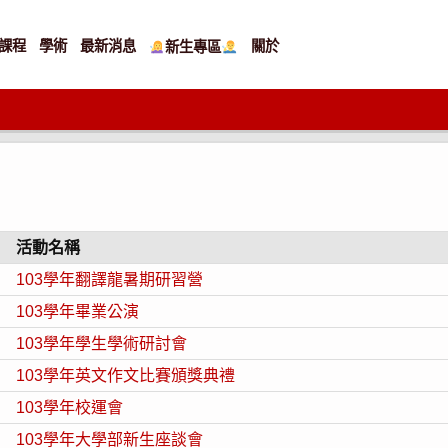
課程
學術
最新消息
關於
新生專區
活動名稱
103學年翻譯龍暑期研習營
103學年畢業公演
103學年學生學術研討會
103學年英文作文比賽頒獎典禮
103學年校運會
103學年大學部新生座談會