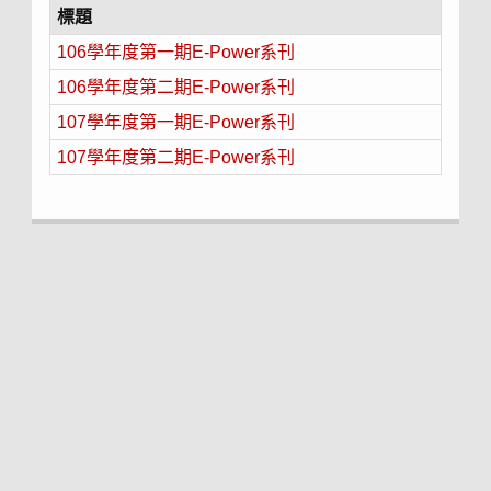
標題
106學年度第一期E-Power系刊
106學年度第二期E-Power系刊
107學年度第一期E-Power系刊
107學年度第二期E-Power系刊