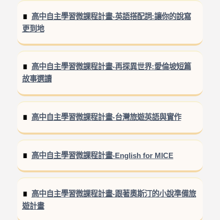
高中自主學習微課程計畫-英語搭配詞:讓你的說寫
更到地
高中自主學習微課程計畫-再探異世界:愛倫坡短篇
故事選讀
高中自主學習微課程計畫-台灣旅遊英語與實作
高中自主學習微課程計畫-English for MICE
高中自主學習微課程計畫-跟著奧斯汀的小說準備旅
遊計畫