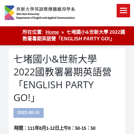
Skip
to
content
英語傳播
所在位置:
Home
七堵國小&世新大學 2022國
教署暑期英語營「ENGLISH PARTY GO!」
七堵國小&世新大學
2022國教署暑期英語營
「ENGLISH PARTY
GO!」
2022-08-10
時間：111年8月1-12日上午8：50-15：50