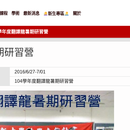
課程
學術
最新消息
關於
新生專區
4學年度翻譯龍暑期研習營
期研習營
2016/6/27-7/01
104學年度翻譯龍暑期研習營