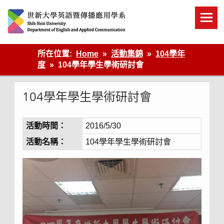
Skip
to
content
英語傳播
所在位置:
Home
活動集錦
104學年
度
104學年學生學術研討會
104學年學生學術研討會
活動時間：
2016/5/30
活動名稱：
104學年學生學術研討會