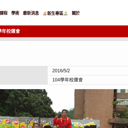
課程
學術
最新消息
關於
新生專區
4學年校運會
2016/5/2
104學年校運會