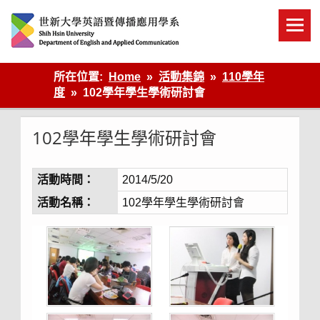
Skip
to
content
英語傳播
所在位置:
Home
活動集錦
110學年
度
102學年學生學術研討會
102學年學生學術研討會
活動時間：
2014/5/20
活動名稱：
102學年學生學術研討會