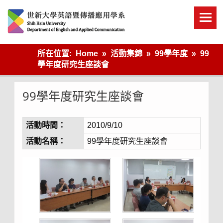
Skip
to
content
英語傳播
所在位置:
Home
活動集錦
99學年度
99
學年度研究生座談會
99學年度研究生座談會
活動時間：
2010/9/10
活動名稱：
99學年度研究生座談會