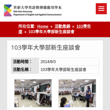
Skip
to
content
英語傳播
所在位置:
Home
活動集錦
103學年
度
103學年大學部新生座談會
103學年大學部新生座談會
活動時間：
2014/9/3
活動名稱：
103學年大學部新生座談會