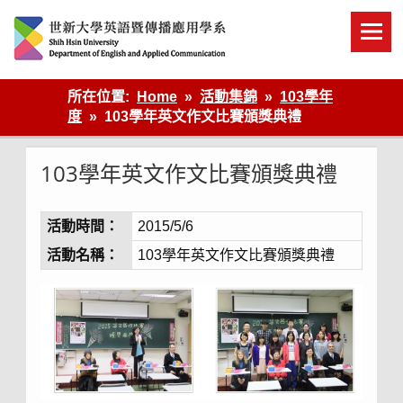
Skip
to
content
英語傳播
所在位置:
Home
活動集錦
103學年
度
103學年英文作文比賽頒獎典禮
103學年英文作文比賽頒獎典禮
活動時間：
2015/5/6
活動名稱：
103學年英文作文比賽頒獎典禮