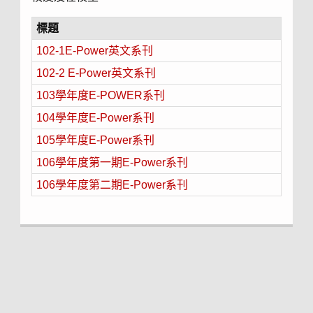
標題
102-1E-Power英文系刊
102-2 E-Power英文系刊
103學年度E-POWER系刊
104學年度E-Power系刊
105學年度E-Power系刊
106學年度第一期E-Power系刊
106學年度第二期E-Power系刊