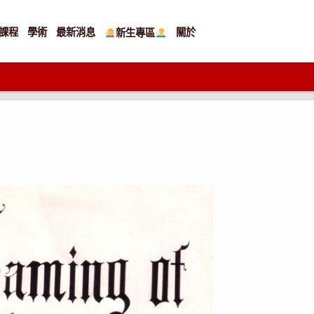
課程
學術
最新消息
關於
新生專區