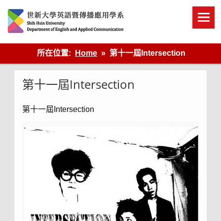
Skip
to
content
英語傳播
所在位置:
Home
第十一屆Intersection
第十一屆Intersection
第十一屆Intersection