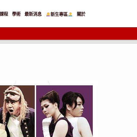
課程
學術
最新消息
關於
新生專區