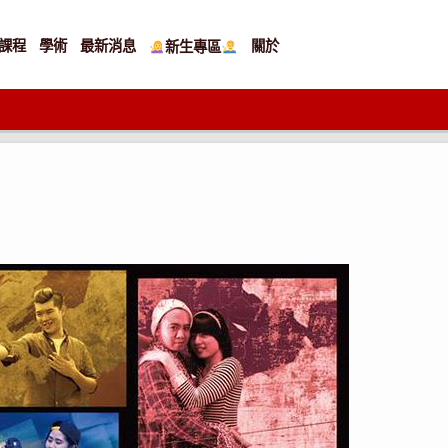
課程
學術
最新消息
關於
新生專區