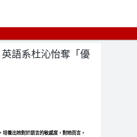
！英語系杜沁怡奪「優
，培養出她對於語言的敏感度，對她而言，