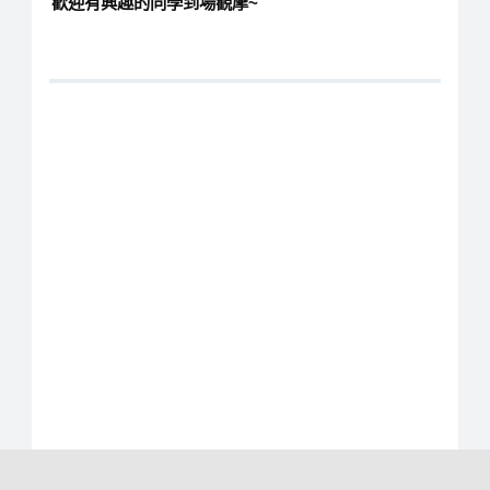
歡迎有興趣的同學到場觀摩~