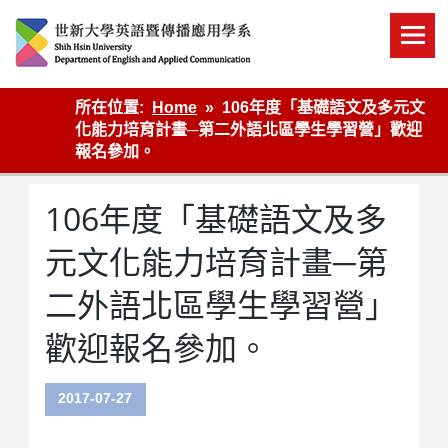
Skip
to
content
英語傳播
所在位置:
Home
106年度「基礎語文及多元文
化能力培育計畫─第二外語北區學生學習營」歡迎
報名參加。
106年度「基礎語文及多
元文化能力培育計畫─第
二外語北區學生學習營」
歡迎報名參加。
2017-07-27