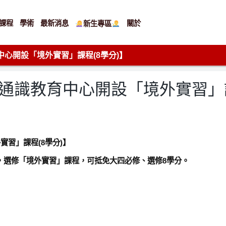
課程
學術
最新消息
關於
新生專區
中心開設「境外實習」課程(8學分)】
期通識教育中心開設「境外實習」課
實習」課程(8學分)】
，選修「境外實習」課程，可抵免大四必修、選修8學分。