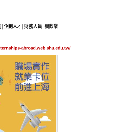
│企劃人才│財務人員│餐飲業
internships-abroad.web.shu.edu.tw/