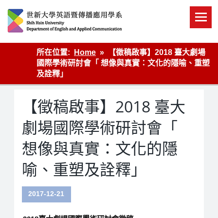
Skip
to
content
英語傳播
所在位置:
Home
【徵稿啟事】2018 臺大劇場
國際學術研討會「 想像與真實：文化的隱喻、重塑
及詮釋」
【徵稿啟事】2018 臺大
劇場國際學術研討會「
想像與真實：文化的隱
喻、重塑及詮釋」
2017-12-21