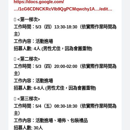
https://docs.google.com/
…/1cG6CDNCKRcVlb9QgPCMqwchy1A…/edit…
 <第一梯次>
工作時間：5/3（四）13:30-18:30（依實際作業時間為
主）
工作內容：活動進場
招募人數: 4人 (男性尤佳，因為會搬重物)
 <第二梯次>
工作時間：5/3（四）20:00-02:00（依實際作業時間為
主）
工作內容：活動進場
招募人數: 6-8人 (男性尤佳，因為會搬重物)
 <第三梯次>
工作時間：5/4（五）08:30-18:30（依實際作業時間為
主）
工作內容：活動進場、場佈、包裝禮品
招募人數: 30人