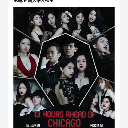
地點:世新大學大禮堂