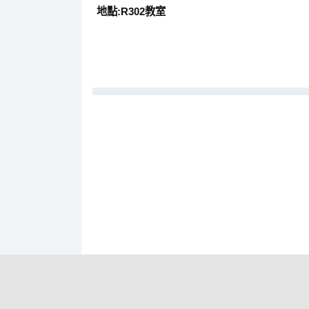
地點:R302教室