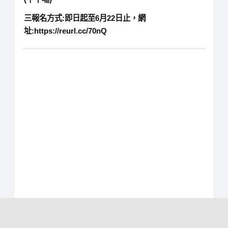
三報名方式:即日起至6月22日止，網
址:https://reurl.cc/70nQ