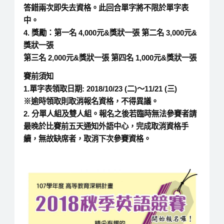
答錯兩次即失去資格。此回合單字將不限於單字表
中。
4. 獎勵：第一名 4,000元&獎狀一張 第二名 3,000元&
獎狀一張
第三名 2,000元&獎狀一張 第四名 1,000元&獎狀一張
賽前須知
1.單字表領取日期: 2018/10/23 (二)～11/21 (三)
※逾時領取則取消報名資格，不得異議。
2. 分單人組及雙人組。報名之後若臨時無法參賽者請
最晚於比賽前五天通知外語中心，完成取消資格手
續，無故缺席者，取消下次參賽資格。