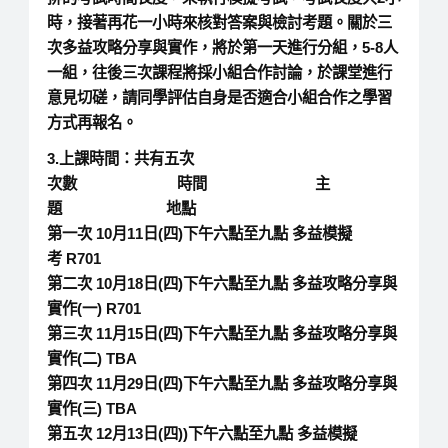
時，接著再花一小時來核對答案與檢討考題。關於三
次多益攻略分享與實作，將於第一天進行分組，5-8人
一組，往後三次課程將採小組合作討論，於課堂進行
意見切磋，請同學評估自身是否適合小組合作之學習
方式再報名。
3.上課時間：共有五次
次數 時間 主
題 地點
第一次 10月11日(四)下午六點至九點 多益模擬
考 R701
第二次 10月18日(四)下午六點至九點 多益攻略分享與
實作(一) R701
第三次 11月15日(四)下午六點至九點 多益攻略分享與
實作(二) TBA
第四次 11月29日(四)下午六點至九點 多益攻略分享與
實作(三) TBA
第五次 12月13日(四))下午六點至九點 多益模擬