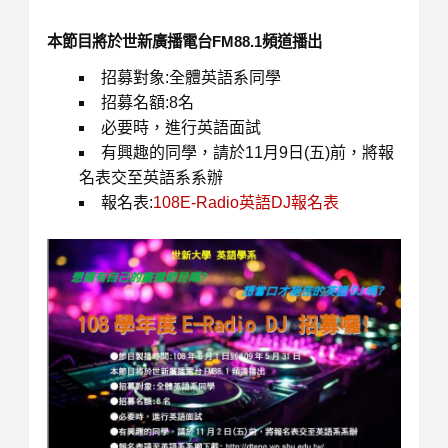
本節目將於世新廣播電台FM88.1頻道播出
招募對象:全體英語系同學
招募名額:8名
必要時，進行英語面試
有興趣的同學，請於11月9日(五)前，將報
名表交至英語系系辦
報名表:
108E-Radio英語DJ報名表