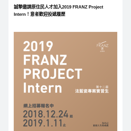
誠摯邀請原住民人才加入2019 FRANZ Project
Intern！意者歡迎投遞履歷