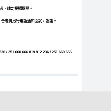
者，請勿投遞履歷。
信箱，合者將另行電話通知面試，謝謝。
36 / 251 660 666 819 912 236 / 251 660 666