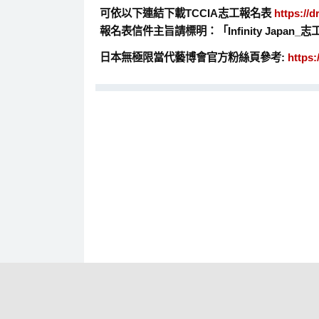
可依以下連結下載TCCIA志工報名表
https://
報名表信件主旨請標明：「Infinity Japan_
日本無極限當代藝博會官方粉絲頁參考:
https: