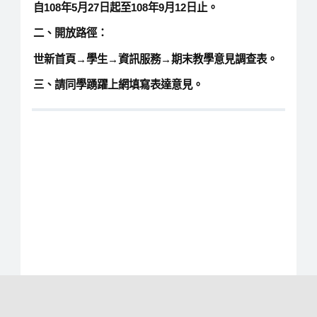
自108年5月27日起至108年9月12日止。
二、開放路徑：
世新首頁→學生→資訊服務→期末教學意見調查表。
三、請同學踴躍上網填寫表達意見。