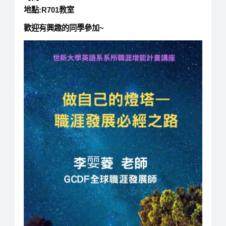
地點:R701教室
歡迎有興趣的同學參加~