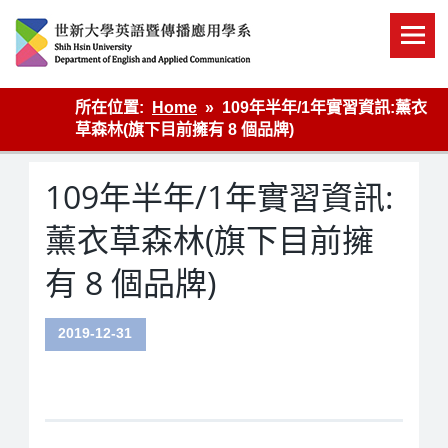
Skip
to
content
英語傳播
所在位置:
Home
109年半年/1年實習資訊:薰衣
草森林(旗下目前擁有 8 個品牌)
109年半年/1年實習資訊:
薰衣草森林(旗下目前擁
有 8 個品牌)
2019-12-31