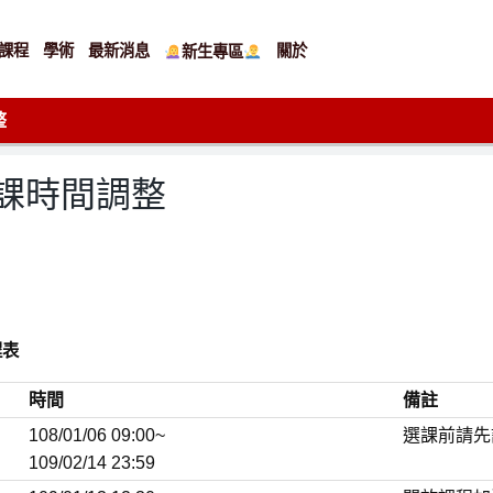
課程
學術
最新消息
關於
新生專區
整
選課時間調整
程表
時間
備註
108/01/06 09:00~
選課前請先
109/02/14 23:59