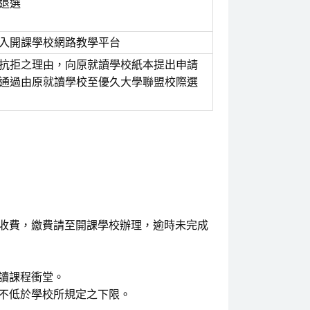
退選
入開課學校網路教學平台
抗拒之理由，向原就讀學校紙本提出申請
通過由原就讀學校至優久大學聯盟校際選
收費，繳費請至開課學校辦理，逾時未完成
讀課程衝堂。
不低於學校所規定之下限。