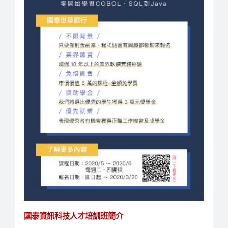
國泰資訊科技人才培訓班簡介