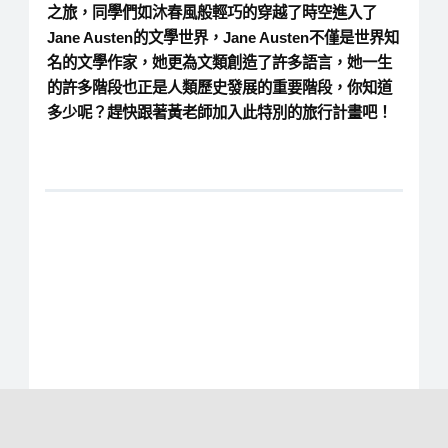
之旅，同學們如沐春風般輕巧的穿越了時空進入了
Jane Austen的文學世界，Jane Austen不僅是世界知
名的文學作家，她更為文類創造了許多語言，她一生
的許多階段也正是人類歷史發展的重要階段，你知道
多少呢？趕快跟著黃老師加入此特別的旅行計畫吧！