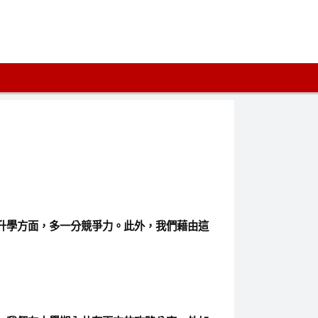
升學方面，多一分競爭力。此外，我們藉由這