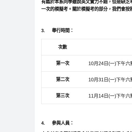
有鑑於本系同學雖說英文實力不錯，但是缺乏
一次的模擬考。關於模擬考的部分，我們會按
3.
舉行時間：
次數
第一次
10月24日(一)下午
第二次
10月31日(一)下午
第三次
11月14日(一)下午
4.
參與人員：