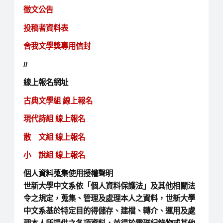
徵文公告
投稿者資料表
舍我文學獎專用信封
//
線上報名網址
古典文學組 線上報名
現代詩組 線上報名
散 文組 線上報名
小 說組 線上報名
個人資料蒐集使用授權聲明
世新大學中文系依「個人資料保護法」及其他相關法
令之規定，蒐集、管理及處理本人之資料，世新大學
中文系基於特定目的得儲存、建檔、轉介、運用及處