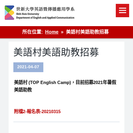
Skip
to
content
英語傳播
所在位置:
Home
美語村美語助教招募
美語村美語助教招募
2021-04-07
美語村 (TOP English Camp)，目前招募2021年暑假
美語助教
附檔2-報名表-20210315