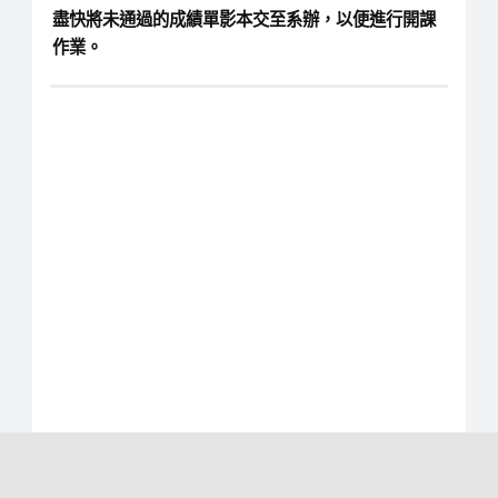
盡快將未通過的成績單影本交至系辦，以便進行開課
作業。