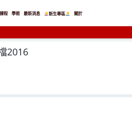
課程
學術
最新消息
關於
新生專區
2016