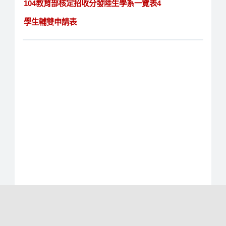
104教育部核定招收分發陸生學系一覽表4
學生輔雙申請表