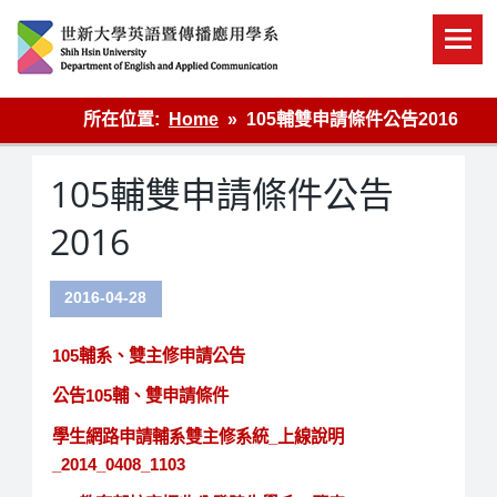
Skip
to
content
英語傳播
所在位置:
Home
105輔雙申請條件公告2016
105輔雙申請條件公告
2016
2016-04-28
105輔系、雙主修申請公告
公告105輔、雙申請條件
學生網路申請輔系雙主修系統_上線說明
_2014_0408_1103